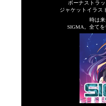
ボーナストラッ
ジャケットイラス
時は来
SIGMA。全